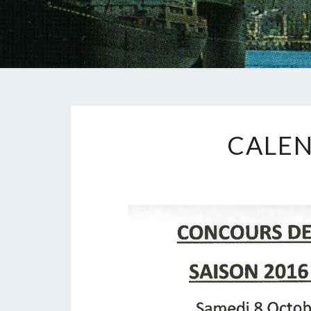
CALEN