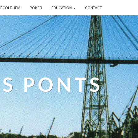
’ÉCOLE JEM
POKER
ÉDUCATION
CONTACT
ES PONTS