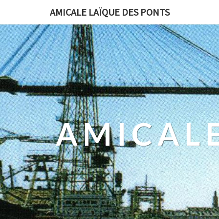
AMICALE LAÏQUE DES PONTS
AMICALE